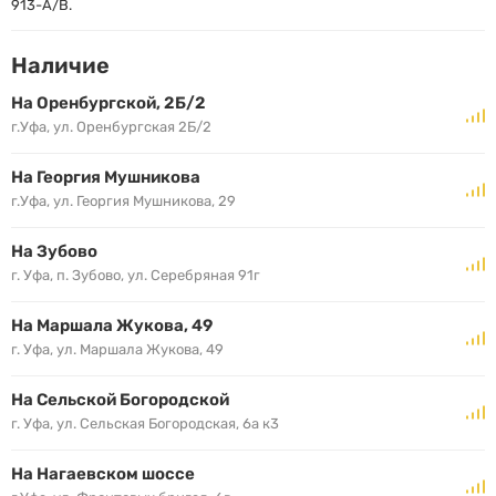
913-A/B.
Наличие
На Оренбургской, 2Б/2
г.Уфа, ул. Оренбургская 2Б/2
На Георгия Мушникова
г.Уфа, ул. Георгия Мушникова, 29
На Зубово
г. Уфа, п. Зубово, ул. Серебряная 91г
На Маршала Жукова, 49
г. Уфа, ул. Маршала Жукова, 49
На Сельской Богородской
г. Уфа, ул. Сельская Богородская, 6а к3
На Нагаевском шоссе