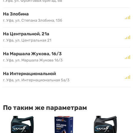
г.Уфа, ул. Фронтовых бригад, 6в
На Злобина
г. Уфа, ул. Степана Злобина, 13б
На Центральной, 21а
г. Уфа, ул. Центральная 21
На Маршала Жукова, 16/3
г. Уфа, ул. Маршала Жукова 16/3
На Интернациональной
г. Уфа, ул. Интернациональная 5а/3
По таким же параметрам