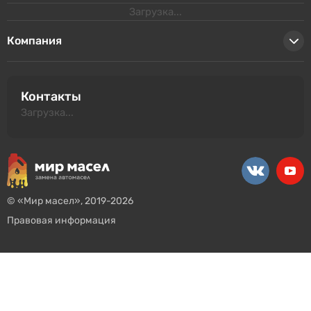
Загрузка...
Компания
Контакты
Загрузка...
© «Мир масел», 2019-2026
Правовая информация