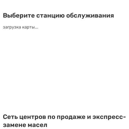
Выберите станцию обслуживания
загрузка карты...
Сеть центров по продаже и экспресс-
замене масел