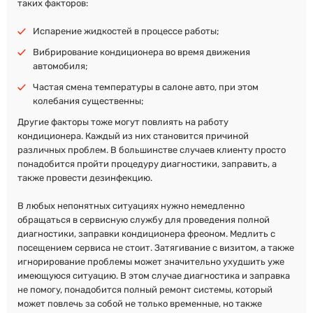
таких факторов:
Испарение жидкостей в процессе работы;
Вибрирование кондиционера во время движения
автомобиля;
Частая смена температуры в салоне авто, при этом
колебания существенны;
Другие факторы тоже могут повлиять на работу
кондиционера. Каждый из них становится причиной
различных проблем. В большинстве случаев клиенту просто
понадобится пройти процедуру диагностики, заправить, а
также провести дезинфекцию.
В любых непонятных ситуациях нужно немедленно
обращаться в сервисную службу для проведения полной
диагностики, заправки кондиционера фреоном. Медлить с
посещением сервиса не стоит. Затягивание с визитом, а также
игнорирование проблемы может значительно ухудшить уже
имеющуюся ситуацию. В этом случае диагностика и заправка
не помогу, понадобится полный ремонт системы, который
может повлечь за собой не только временные, но также