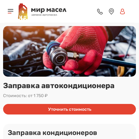
Заправка автокондиционера
Стоимость: от 1 750 ₽
Уточнить стоимость
Заправка кондиционеров