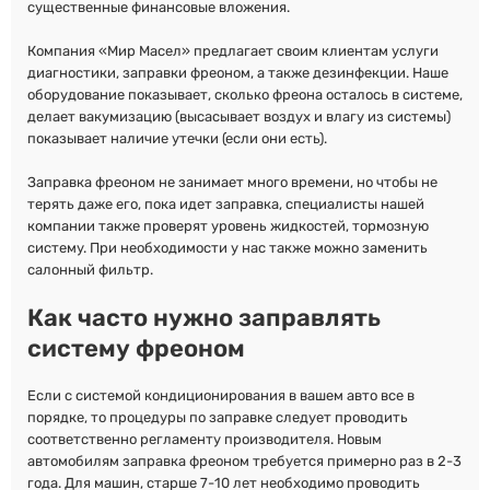
существенные финансовые вложения.
Компания «Мир Масел» предлагает своим клиентам услуги
диагностики, заправки фреоном, а также дезинфекции. Наше
оборудование показывает, сколько фреона осталось в системе,
делает вакумизацию (высасывает воздух и влагу из системы)
показывает наличие утечки (если они есть).
Заправка фреоном не занимает много времени, но чтобы не
терять даже его, пока идет заправка, специалисты нашей
компании также проверят уровень жидкостей, тормозную
систему. При необходимости у нас также можно заменить
салонный фильтр.
Как часто нужно заправлять
систему фреоном
Если с системой кондиционирования в вашем авто все в
порядке, то процедуры по заправке следует проводить
соответственно регламенту производителя. Новым
автомобилям заправка фреоном требуется примерно раз в 2-3
года. Для машин, старше 7-10 лет необходимо проводить