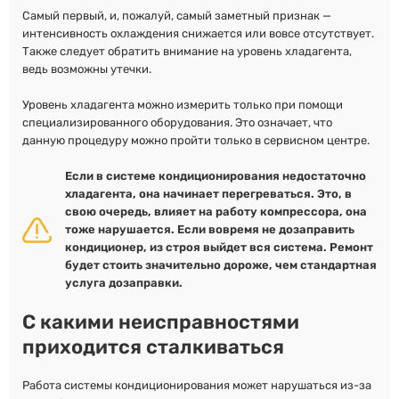
Самый первый, и, пожалуй, самый заметный признак —
интенсивность охлаждения снижается или вовсе отсутствует.
Также следует обратить внимание на уровень хладагента,
ведь возможны утечки.
Уровень хладагента можно измерить только при помощи
специализированного оборудования. Это означает, что
данную процедуру можно пройти только в сервисном центре.
Если в системе кондиционирования недостаточно
хладагента, она начинает перегреваться. Это, в
свою очередь, влияет на работу компрессора, она
тоже нарушается. Если вовремя не дозаправить
кондиционер, из строя выйдет вся система. Ремонт
будет стоить значительно дороже, чем стандартная
услуга дозаправки.
С какими неисправностями
приходится сталкиваться
Работа системы кондиционирования может нарушаться из-за