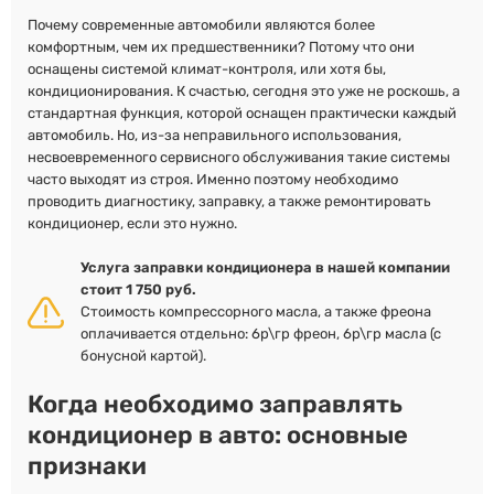
Почему современные автомобили являются более
комфортным, чем их предшественники? Потому что они
оснащены системой климат-контроля, или хотя бы,
кондиционирования. К счастью, сегодня это уже не роскошь, а
стандартная функция, которой оснащен практически каждый
автомобиль. Но, из-за неправильного использования,
несвоевременного сервисного обслуживания такие системы
часто выходят из строя. Именно поэтому необходимо
проводить диагностику, заправку, а также ремонтировать
кондиционер, если это нужно.
Услуга заправки кондиционера в нашей компании
стоит 1 750 руб.
Стоимость компрессорного масла, а также фреона
оплачивается отдельно: 6р\гр фреон, 6р\гр масла (с
бонусной картой).
Когда необходимо заправлять
кондиционер в авто: основные
признаки