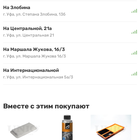
На Злобина
г. Уфа, ул. Степана Злобина, 13б
На Центральной, 21а
г. Уфа, ул. Центральная 21
На Маршала Жукова, 16/3
г. Уфа, ул. Маршала Жукова 16/3
На Интернациональной
г. Уфа, ул. Интернациональная 5а/3
Вместе с этим покупают