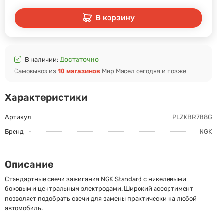
В корзину
Достаточно
В наличии:
Самовывоз из
10 магазинов
Мир Масел сегодня и позже
Характеристики
Артикул
PLZKBR7B8G
Бренд
NGK
Описание
Стандартные свечи зажигания NGK Standard с никелевыми
боковым и центральным электродами. Широкий ассортимент
позволяет подобрать свечи для замены практически на любой
автомобиль.