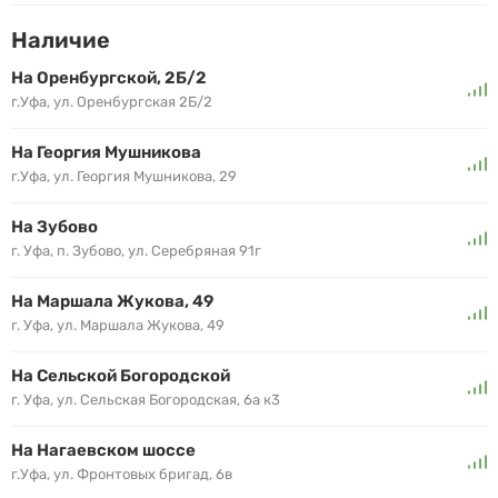
Наличие
На Оренбургской, 2Б/2
г.Уфа, ул. Оренбургская 2Б/2
На Георгия Мушникова
г.Уфа, ул. Георгия Мушникова, 29
На Зубово
г. Уфа, п. Зубово, ул. Серебряная 91г
На Маршала Жукова, 49
г. Уфа, ул. Маршала Жукова, 49
На Сельской Богородской
г. Уфа, ул. Сельская Богородская, 6а к3
На Нагаевском шоссе
г.Уфа, ул. Фронтовых бригад, 6в