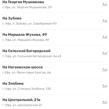
На Георгия Мушникова
г.Уфа, ул. Георгия Мушникова, 29
На Зубово
г. Уфа, п. Зубово, ул. Серебряная 91г
На Маршала Жукова, 49
г. Уфа, ул. Маршала Жукова, 49
На Сельской Богородской
г. Уфа, ул. Сельская Богородская, 6а к3
На Нагаевском шоссе
г.Уфа, ул. Фронтовых бригад, 6в
На Злобина
г. Уфа, ул. Степана Злобина, 13б
На Центральной, 21а
г. Уфа, ул. Центральная 21