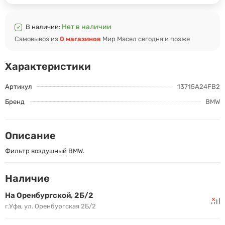
Нет в наличии
В наличии:
Самовывоз из
0 магазинов
Мир Масел сегодня и позже
Характеристики
Артикул
13715A24FB2
Бренд
BMW
Описание
Фильтр воздушный BMW.
Наличие
На Оренбургской, 2Б/2
г.Уфа, ул. Оренбургская 2Б/2